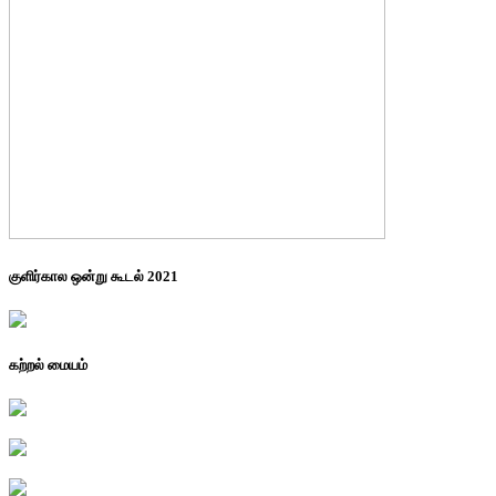
குளிர்கால ஒன்று கூடல் 2021
கற்றல் மையம்