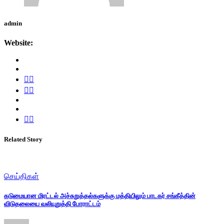
admin
Website:
Related Story
செய்திகள்
கடுமையான மிரட்டல் அச்சுறுத்தல்களுக்கு மத்தியிலும் பாடகர் சங்கீத்தின்
விடுதலையை வலியுறுத்தி போராட்டம்