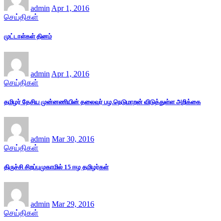
admin
Apr 1, 2016
செய்திகள்
முட்டாள்கள் தினம்
admin
Apr 1, 2016
செய்திகள்
தமிழர் தேசிய முன்னணியின் தலைவர் பழ.நெடுமாறன் விடுத்துள்ள அறிக்கை
admin
Mar 30, 2016
செய்திகள்
திருச்சி சிறப்புமுகாமில் 15 ஈழ தமிழர்கள்
admin
Mar 29, 2016
செய்திகள்