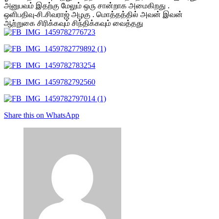
அனுபவம் இதற்கு மேலும் ஒரு சான்றாக அமைகிறது .
ஒளிபதிவு-சி.சிவராஜ் அழகு . மொத்தத்தில் அவன் இவன்
ஆற்றுகை சிரிக்கவும் சிந்திக்கவும் வைத்தது
Share this on WhatsApp