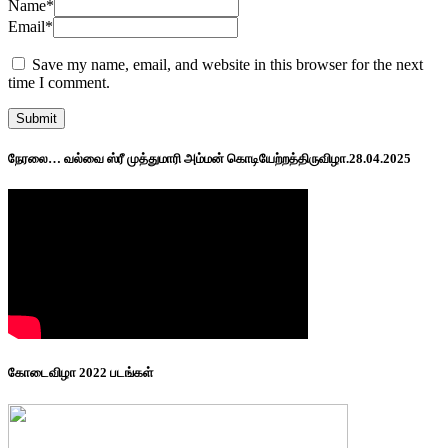
Name
*
Email
*
Save my name, email, and website in this browser for the next
time I comment.
நேரலை… வல்வை ஸ்ரீ முத்துமாரி அம்மன் கொடியேற்றத்திருவிழா.28.04.2025
கோடைவிழா 2022 படங்கள்