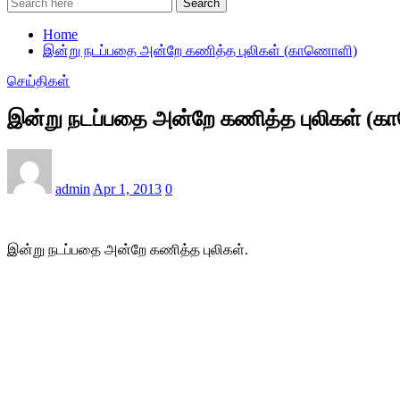
Search
Home
இன்று நடப்பதை அன்றே கணித்த புலிகள் (காணொளி)
செய்திகள்
இன்று நடப்பதை அன்றே கணித்த புலிகள் 
admin
Apr 1, 2013
0
இன்று நடப்பதை அன்றே கணித்த புலிகள்.