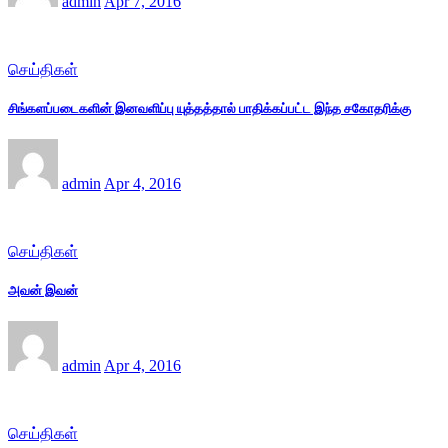
admin
Apr 7, 2016
செய்திகள்
சிங்களப்படைகளின் இனவளிப்பு யுத்தத்தால் பாதிக்கப்பட்ட இந்த சகோதரிக்கு
admin
Apr 4, 2016
செய்திகள்
அவன் இவன்
admin
Apr 4, 2016
செய்திகள்