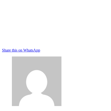
Share this on WhatsApp