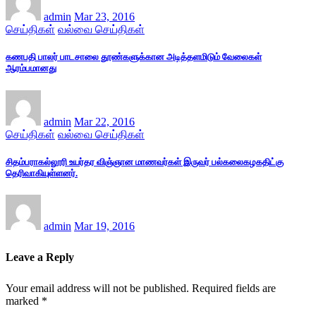
admin
Mar 23, 2016
செய்திகள்
வல்வை செய்திகள்
கணபதி பாலர் பாடசாலை தூண்களுக்கான அடித்தளமிடும் வேலைகள்
ஆரம்பமானது
admin
Mar 22, 2016
செய்திகள்
வல்வை செய்திகள்
சிதம்பராகல்லூரி உயர்தர விஞ்ஞான மாணவர்கள் இருவர் பல்கலைகழகதிட்கு
தெரிவாகியுள்ளனர்.
admin
Mar 19, 2016
Leave a Reply
Your email address will not be published.
Required fields are
marked
*