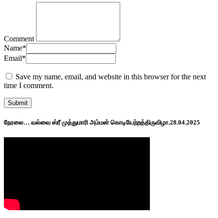
Comment
Name
*
Email
*
Save my name, email, and website in this browser for the next
time I comment.
நேரலை… வல்வை ஸ்ரீ முத்துமாரி அம்மன் கொடியேற்றத்திருவிழா.28.04.2025