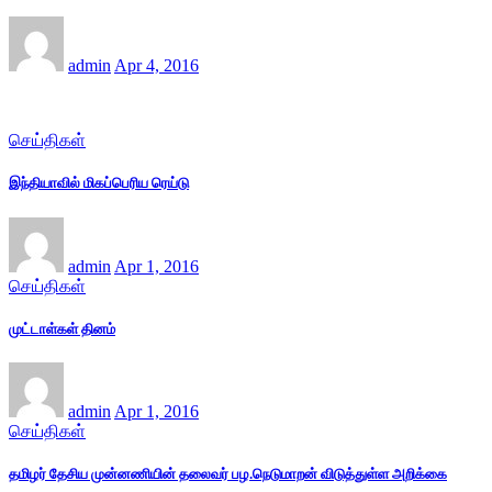
admin
Apr 4, 2016
செய்திகள்
இந்தியாவில் மிகப்பெரிய ரெய்டு
admin
Apr 1, 2016
செய்திகள்
முட்டாள்கள் தினம்
admin
Apr 1, 2016
செய்திகள்
தமிழர் தேசிய முன்னணியின் தலைவர் பழ.நெடுமாறன் விடுத்துள்ள அறிக்கை