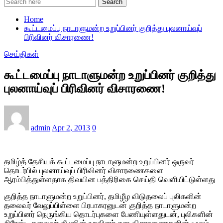
Search
Home
கூட்டமைப்பு நாடாளுமன்ற உறுப்பினர் குறித்து புலனாய்வுப்
பிரிவினர் விசாரணை!
செய்திகள்
கூட்டமைப்பு நாடாளுமன்ற உறுப்பினர் குறித்து
புலனாய்வுப் பிரிவினர் விசாரணை!
admin
Apr 2, 2013
0
தமிழ்த் தேசியக் கூட்டமைப்பு நாடாளுமன்ற உறுப்பினர் ஒருவர்
தொடர்பில் புலனாய்வுப் பிரிவினர் விசாரணைகளை
ஆரம்பித்துள்ளதாக திவயின பத்திரிகை செய்தி வெளியிட்டுள்ளது
குறித்த நாடாளுமன்ற உறுப்பினர், தமிழீழ விடுதலைப் புலிகளின்
தலைவர் வேலுப்பிள்ளை பிரபாகரனுடன் குறித்த நாடாளுமன்ற
உறுப்பினர் நெருங்கிய தொடர்புகளை பேணியுள்ளதுடன், புலிகளின்