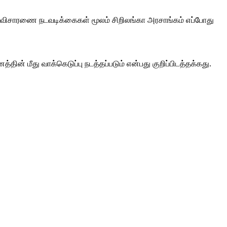
திர விசாரணை நடவடிக்கைகள் மூலம் சிறிலங்கா அரசாங்கம் எப்போது
ின் மீது வாக்கெடுப்பு நடத்தப்படும் என்பது குறிப்பிடத்தக்கது.