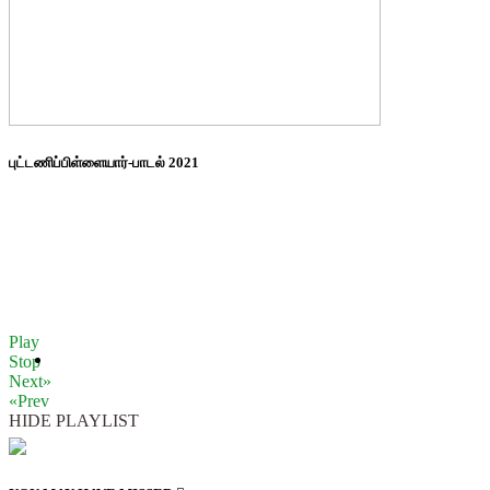
புட்டணிப்பிள்ளையார்-பாடல் 2021
Play
Stop
Next»
«Prev
HIDE PLAYLIST