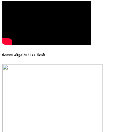
கோடைவிழா 2022 படங்கள்