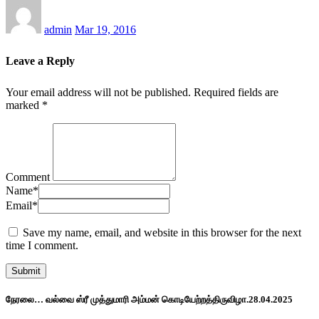
admin
Mar 19, 2016
Leave a Reply
Your email address will not be published.
Required fields are
marked
*
Comment
Name
*
Email
*
Save my name, email, and website in this browser for the next
time I comment.
நேரலை… வல்வை ஸ்ரீ முத்துமாரி அம்மன் கொடியேற்றத்திருவிழா.28.04.2025