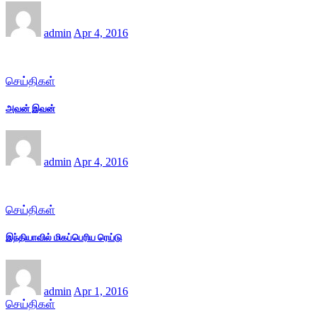
admin
Apr 4, 2016
செய்திகள்
அவன் இவன்
admin
Apr 4, 2016
செய்திகள்
இந்தியாவில் மிகப்பெரிய ரெய்டு
admin
Apr 1, 2016
செய்திகள்