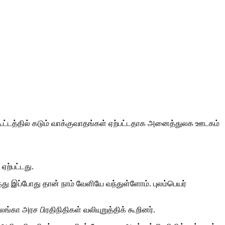
கூட்டத்தில் கடும் வாக்குவாதங்கள் ஏற்பட்டதாக அனைத்துலக ஊடகம்
ஏற்பட்டது.
து இப்போது தான் நாம் வேளியே வந்துள்ளோம். புலம்பெயர்
கா அரச பிரதிநிதிகள் வலியுறுத்திக் கூறினர்.