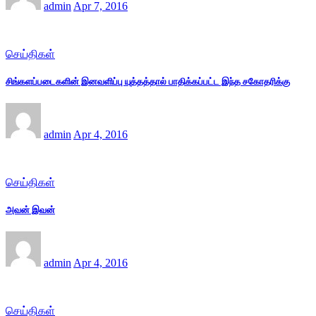
admin
Apr 7, 2016
செய்திகள்
சிங்களப்படைகளின் இனவளிப்பு யுத்தத்தால் பாதிக்கப்பட்ட இந்த சகோதரிக்கு
admin
Apr 4, 2016
செய்திகள்
அவன் இவன்
admin
Apr 4, 2016
செய்திகள்